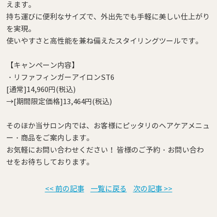
えます。
持ち運びに便利なサイズで、外出先でも手軽に美しい仕上がり
を実現。
使いやすさと高性能を兼ね備えたスタイリングツールです。
【キャンペーン内容】
・リファフィンガーアイロンST6
[通常]14,960円(税込)
→[期間限定価格]13,464円(税込)
そのほか当サロン内では、お客様にピッタリのヘアケアメニュ
ー・商品をご案内します。
お気軽にお問い合わせください！ 皆様のご予約・お問い合わ
せをお待ちしております。
<< 前の記事
一覧に戻る
次の記事 >>