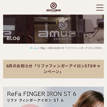
ホーム
＞ Blog ＞ 6月のお知らせ「リファフィンガーアイロンST6キ...
6月のお知らせ「リファフィンガーアイロンST6キャ
ンペーン」