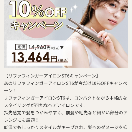
【リファフィンガーアイロンST6キャンペーン】
あのリファフィンガーアイロンST6が今だけ
10％OFFキャンペ
ーン！
リファフィンガーアイロンST6は、コンパクトながら本格的な
スタイリングが可能なヘアアイロンです。
指先感覚で髪をつかみやすく、前髪や毛先など細かい部分のア
レンジにも最適！
低温でもしっかりスタイルがキープされ、髪へのダメージを抑