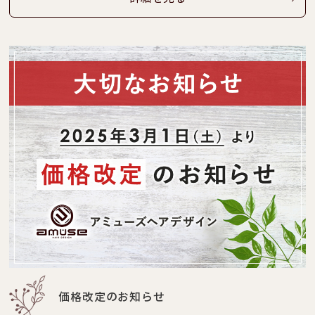
価格改定のお知らせ