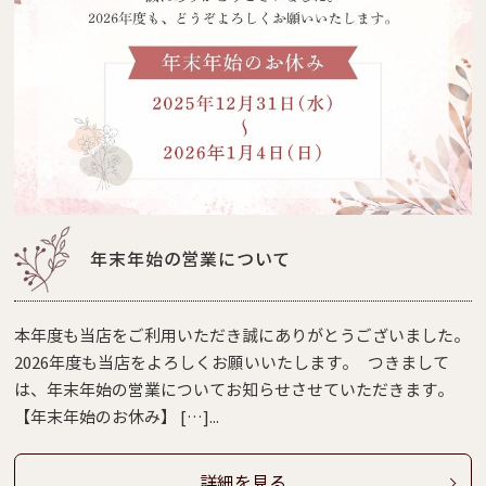
年末年始の営業について
本年度も当店をご利用いただき誠にありがとうございました。
2026年度も当店をよろしくお願いいたします。 つきまして
は、年末年始の営業についてお知らせさせていただきます。
【年末年始のお休み】 […]...
詳細を見る