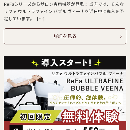
ReFaシリーズからサロン専用機器が登場！ 当店では、そんな
リファ ウルトラファイン バブル ヴィーナを近日中に導入を予
定しています。 […]...
詳細を見る