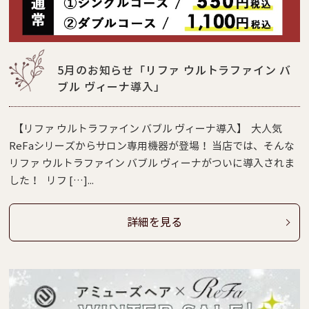
5月のお知らせ「リファ ウルトラファイン バ
ブル ヴィーナ導入」
【リファ ウルトラファイン バブル ヴィーナ導入】 大人気
ReFaシリーズからサロン専用機器が登場！ 当店では、そんな
リファ ウルトラファイン バブル ヴィーナがついに導入されま
した！ リフ […]...
詳細を見る