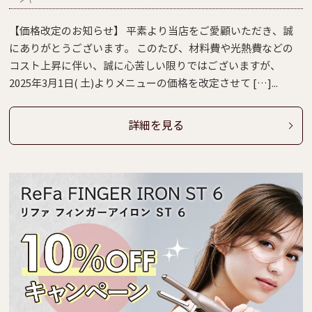
【価格改定のお知らせ】 平素より当店をご愛顧いただき、誠
にありがとうございます。 このたび、材料費や光熱費などの
コスト上昇に伴い、誠に心苦しい限りではございますが、
2025年3月1日( 土)よりメニューの価格を改定させて […]...
詳細を見る