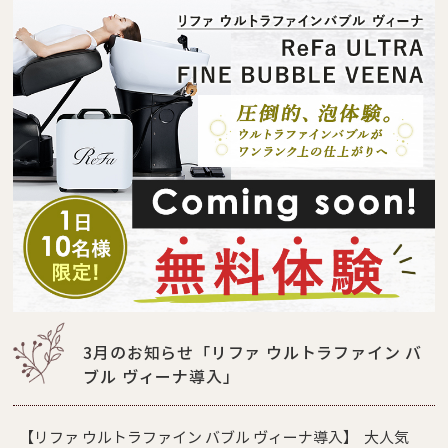
3月のお知らせ「リファ ウルトラファイン バ
ブル ヴィーナ導入」
【リファ ウルトラファイン バブル ヴィーナ導入】 大人気