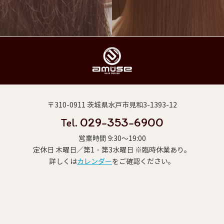
〒310-0911 茨城県水戸市見和3-1393-12
029-353-6900
Tel.
営業時間 9:30～19:00
定休日 木曜日／第1・第3水曜日 ※臨時休業あり。
詳しくは
カレンダー
をご確認ください。