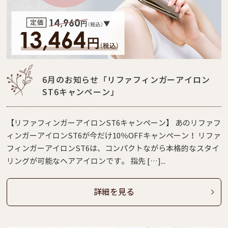
6月のお知らせ「リファフィンガーアイロン
ST6キャンペーン」
【リファフィンガーアイロンST6キャンペーン】 あのリファフ
ィンガーアイロンST6が今だけ10％OFFキャンペーン！ リファ
フィンガーアイロンST6は、コンパクトながら本格的なスタイ
リングが可能なヘアアイロンです。 指先 […]...
詳細を見る