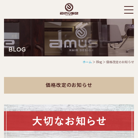
ホーム
＞ Blog ＞ 価格改定のお知らせ
価格改定のお知らせ