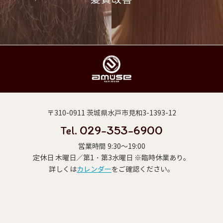
〒310-0911 茨城県水戸市見和3-1393-12
029-353-6900
Tel.
営業時間 9:30～19:00
定休日 木曜日／第1・第3水曜日 ※臨時休業あり。
詳しくは
カレンダー
をご確認ください。